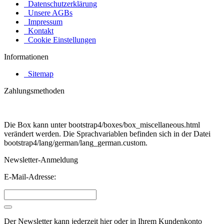
Datenschutzerklärung
Unsere AGBs
Impressum
Kontakt
Cookie Einstellungen
Informationen
Sitemap
Zahlungsmethoden
Die Box kann unter bootstrap4/boxes/box_miscellaneous.html
verändert werden. Die Sprachvariablen befinden sich in der Datei
bootstrap4/lang/german/lang_german.custom.
Newsletter-Anmeldung
E-Mail-Adresse:
Der Newsletter kann jederzeit hier oder in Ihrem Kundenkonto