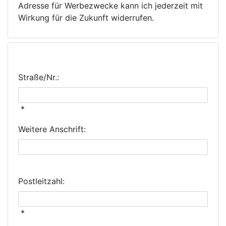
Adresse für Werbezwecke kann ich jederzeit mit
Wirkung für die Zukunft widerrufen.
Ihre Adresse
Straße/Nr.:
*
Weitere Anschrift:
Postleitzahl:
*