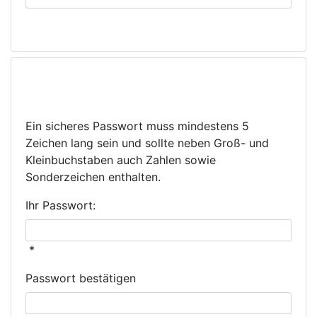
Sichern Sie Ihre Informationen
mit einem Passwort.
Ein sicheres Passwort muss mindestens 5
Zeichen lang sein und sollte neben Groß- und
Kleinbuchstaben auch Zahlen sowie
Sonderzeichen enthalten.
Ihr Passwort:
*
Passwort bestätigen