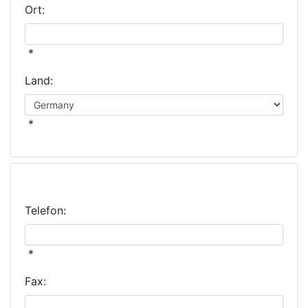
Ort:
*
Land:
*
Ihre Kontaktinformationen
Telefon:
*
Fax: