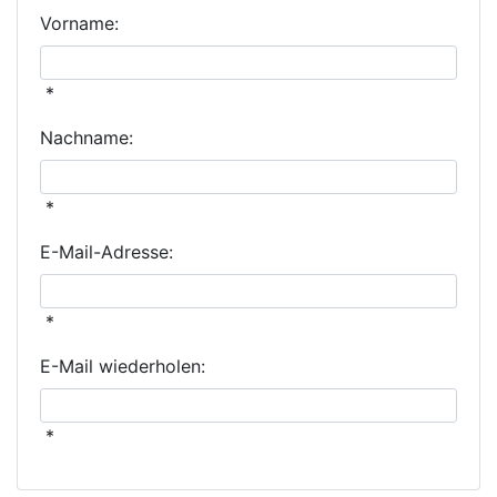
Vorname:
*
Nachname:
*
E-Mail-Adresse:
*
E-Mail wiederholen:
*