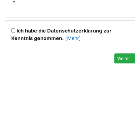
*
Ich habe die Datenschutzerklärung zur
Kenntnis genommen.
[Mehr]
Weiter