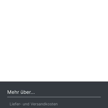
Mehr über...
Liefer- und Versandkosten