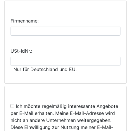
Firmendaten (nur B2B-Kunden)
Firmenname:
USt-IdNr.:
Nur für Deutschland und EU!
Newsletter
Ich möchte regelmäßig interessante Angebote
per E-Mail erhalten. Meine E-Mail-Adresse wird
nicht an andere Unternehmen weitergegeben.
Diese Einwilligung zur Nutzung meiner E-Mail-