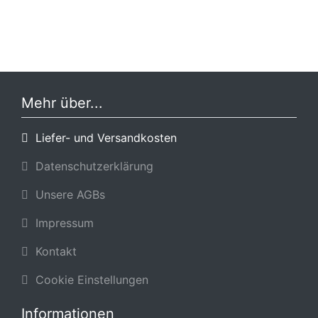
Mehr über...
Liefer- und Versandkosten
Datenschutzerklärung
Unsere AGBs
Impressum
Kontakt
Cookie Einstellungen
Informationen